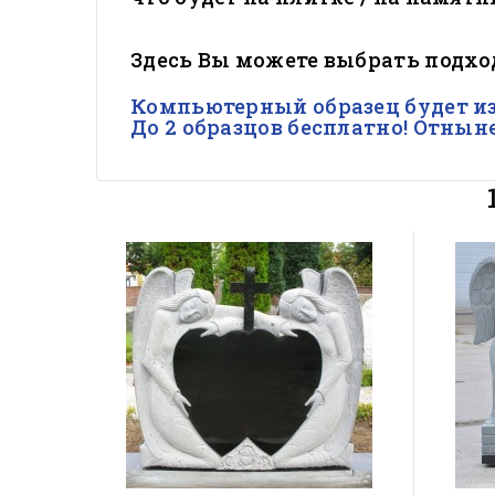
Здесь Вы можете выбрать подх
Компьютерный образец будет из
До 2 образцов бесплатно! Отныне