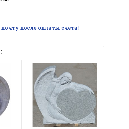
почту после оплаты счета!
: