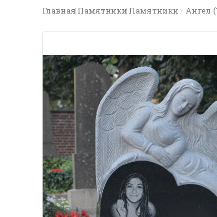
Главная
Памятники
Памятники - Ангел