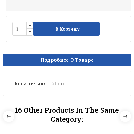
В Корзину
Подробнее О Товаре
По наличию
: 61 шт.
16 Other Products In The Same
Category: