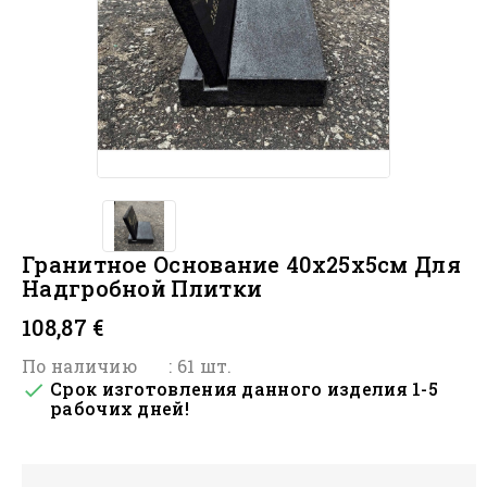
Гранитное Основание 40х25х5см Для
Надгробной Плитки
108,87 €
По наличию
: 61 шт.
Срок изготовления данного изделия 1-5

рабочих дней!