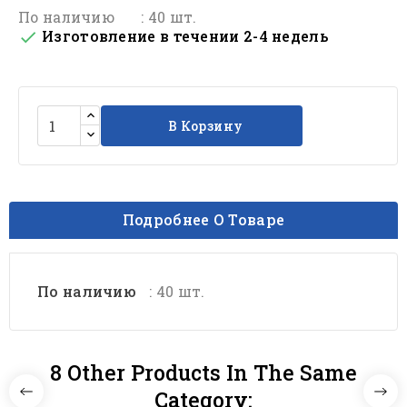
По наличию
: 40 шт.
Изготовление в течении 2-4 недель

В Корзину
Подробнее О Товаре
По наличию
: 40 шт.
8 Other Products In The Same
Category: