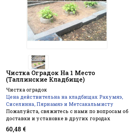
Чистка Оградок На 1 Место
(Таллинские Кладбище)
Чистка оградок
Цена действительна на кладбищах Рахумяэ,
Сиселинна, Пярнамяэ и Метсакальмисту
Пожалуйста, свяжитесь с нами по вопросам об
доставки и установке в других городах
60,48 €