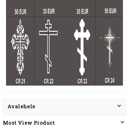

Avalehele

Most View Product